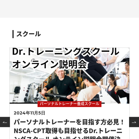
スクール
パーソナルトレーナー養成スクール
2024年11月5日
パーソナルトレーナーを目指す方必見！
NSCA-CPT取得も目指せるDr.トレーニ