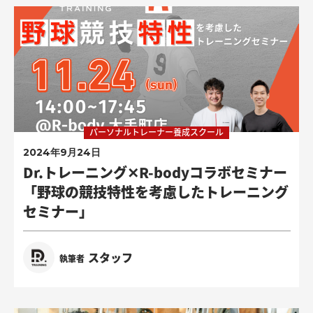
パーソナルトレーナー養成スクール
2024年9月24日
Dr.トレーニング✕R-bodyコラボセミナー
「野球の競技特性を考慮したトレーニング
セミナー」
スタッフ
執筆者