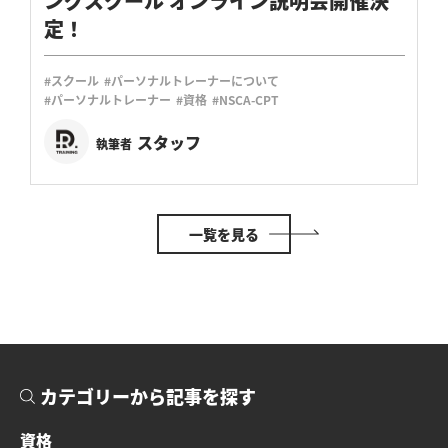
ングスクール オンライン説明会開催決
定！
#スクール
#パーソナルトレーナーについて
#パーソナルトレーナー
#資格
#NSCA-CPT
スタッフ
執筆者
一覧を見る
カテゴリーから記事を探す
資格