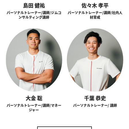
島田 健祐
佐々木 孝平
パーソナルトレーナー/講師/ジムコ
パーソナルトレーナー/講師/社内人
ンサルティング講師
材育成
大金 聡
千葉 恭史
パーソナルトレーナー/講師/マネー
パーソナルトレーナー/ 講師
ジャー