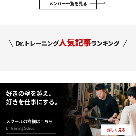
メンバー一覧を見る
好きの壁を越え、
好きを仕事にする。
スクールの詳細はこちら
Dr.Training School
詳しく見る