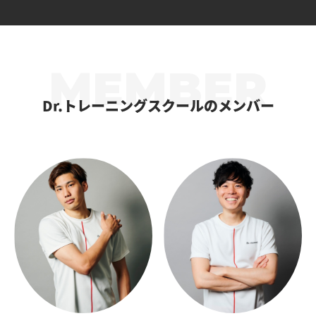
Dr.トレーニングスクールのメンバー