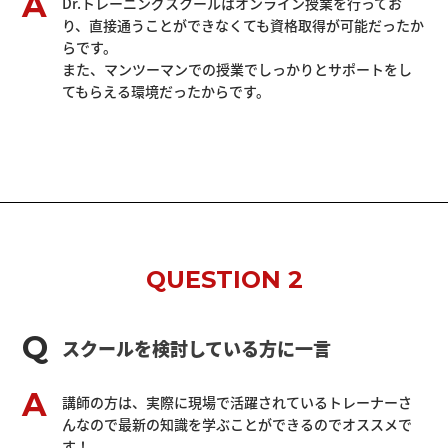
Dr.トレーニングスクールはオンライン授業を行ってお
り、直接通うことができなくても資格取得が可能だったか
らです。
また、マンツーマンでの授業でしっかりとサポートをし
てもらえる環境だったからです。
QUESTION 2
スクールを検討している方に一言
講師の方は、実際に現場で活躍されているトレーナーさ
んなので最新の知識を学ぶことができるのでオススメで
す！