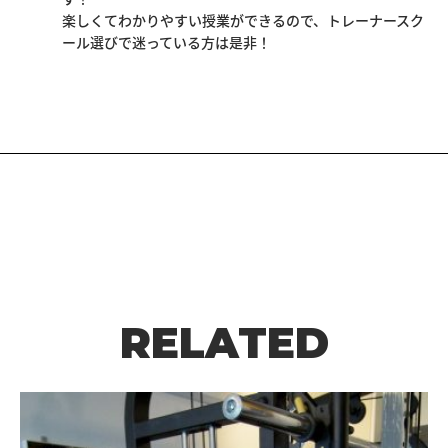
楽しくてわかりやすい授業ができるので、トレーナースク
ール選びで迷っている方は是非！
RELATED