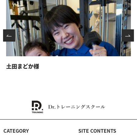
土田まどか様
CATEGORY
SITE CONTENTS